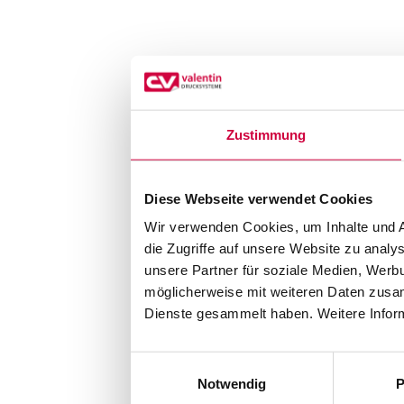
Zustimmung
Diese Webseite verwendet Cookies
Wir verwenden Cookies, um Inhalte und A
die Zugriffe auf unsere Website zu anal
unsere Partner für soziale Medien, Werb
möglicherweise mit weiteren Daten zusam
Dienste gesammelt haben. Weitere Inform
Einwilligungsauswahl
Notwendig
P