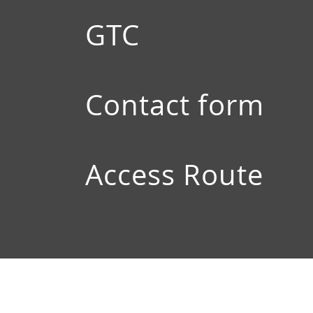
GTC
Contact form
Access Route