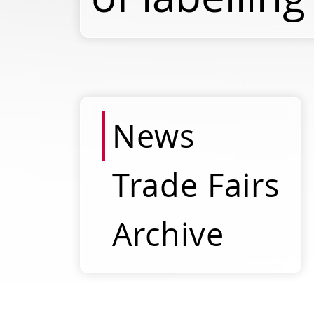
News
Trade Fairs
Archive