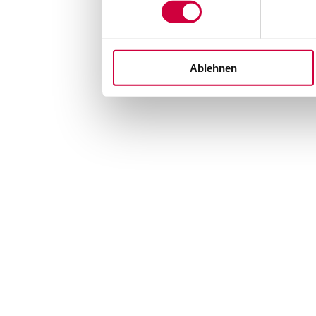
Ablehnen