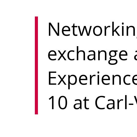
Networkin
exchange 
Experience
10 at Carl