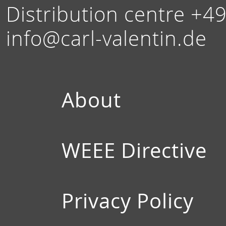
Distribution centre +4
info@carl-valentin.de
About
WEEE Directive
Privacy Policy