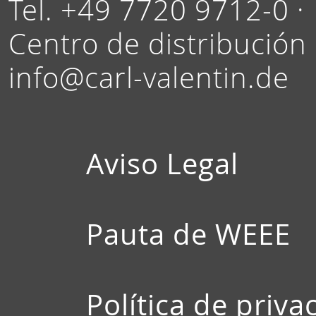
Tel. +49 7720 9712-0 ·
Centro de distribución
info@carl-valentin.de
Aviso Legal
Pauta de WEEE
Política de priva