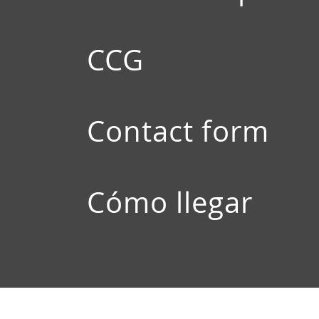
CCG
Contact form
Cómo llegar