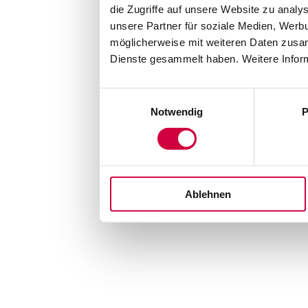
die Zugriffe auf unsere Website zu anal
unsere Partner für soziale Medien, Werb
möglicherweise mit weiteren Daten zusam
Dienste gesammelt haben. Weitere Inform
Einwilligungsauswahl
Notwendig
P
Ablehnen