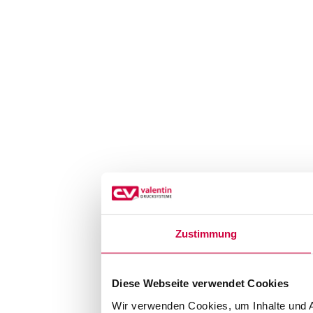
Zustimmung
Diese Webseite verwendet Cookies
Wir verwenden Cookies, um Inhalte und A