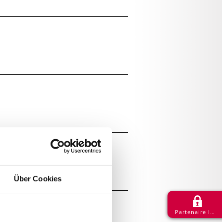
Über Cookies
Partenaire login