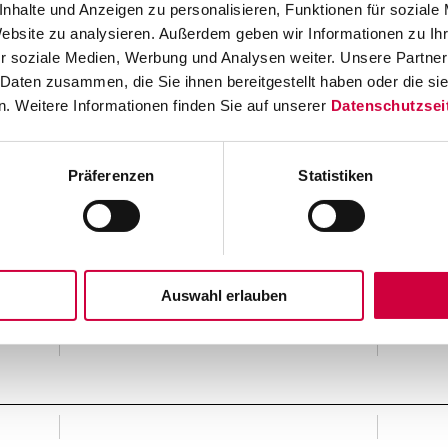
nhalte und Anzeigen zu personalisieren, Funktionen für soziale
Website zu analysieren. Außerdem geben wir Informationen zu I
r soziale Medien, Werbung und Analysen weiter. Unsere Partner
 Daten zusammen, die Sie ihnen bereitgestellt haben oder die s
. Weitere Informationen finden Sie auf unserer
Datenschutzsei
Präferenzen
Statistiken
Auswahl erlauben
mm