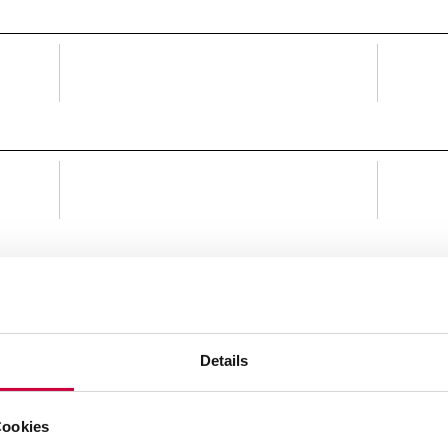
Details
Cookies