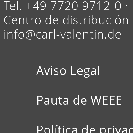
Tel. +49 7720 9712-0 ·
Centro de distribución
info@carl-valentin.de
Aviso Legal
Pauta de WEEE
Política de priva