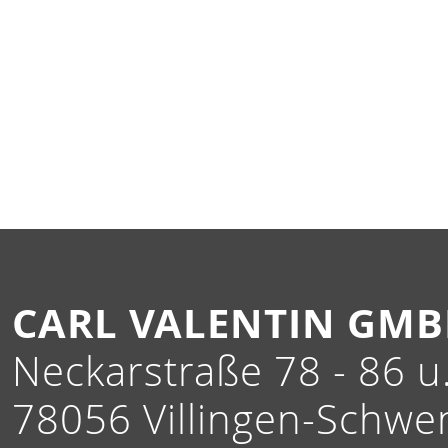
CARL VALENTIN GM
Neckarstraße 78 - 86 u.
78056 Villingen-Schwe