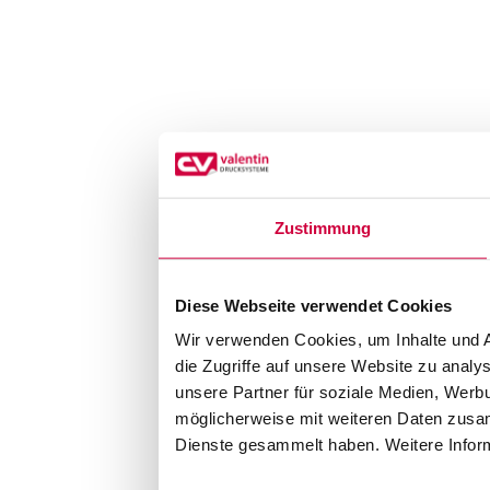
Zustimmung
Diese Webseite verwendet Cookies
Wir verwenden Cookies, um Inhalte und A
die Zugriffe auf unsere Website zu anal
unsere Partner für soziale Medien, Werb
möglicherweise mit weiteren Daten zusam
Dienste gesammelt haben. Weitere Inform