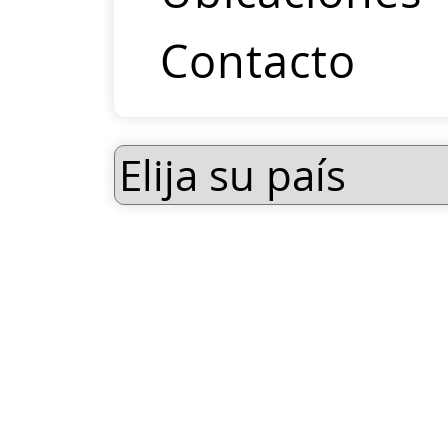
Contacto