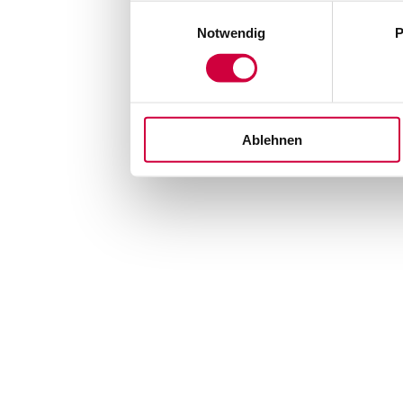
Einwilligungsauswahl
Notwendig
P
Ablehnen