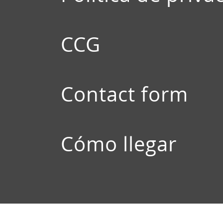
CCG
Contact form
Cómo llegar