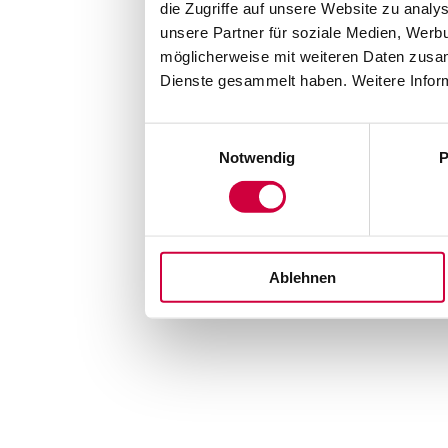
die Zugriffe auf unsere Website zu anal
unsere Partner für soziale Medien, Werb
möglicherweise mit weiteren Daten zusam
Dienste gesammelt haben. Weitere Inform
Einwilligungsauswahl
Notwendig
P
Ablehnen