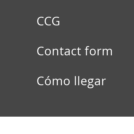
CCG
Contact form
Cómo llegar