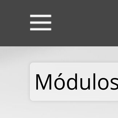
Módulos