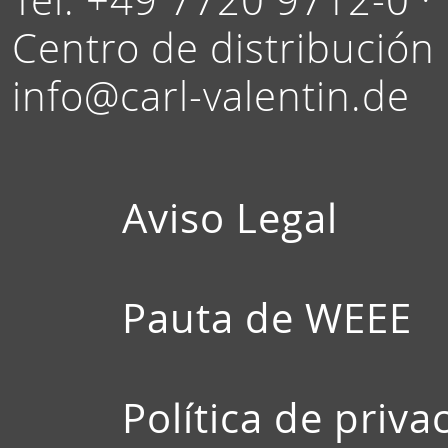
Centro de distribución
info@carl-valentin.de
Aviso Legal
Pauta de WEEE
Política de priva