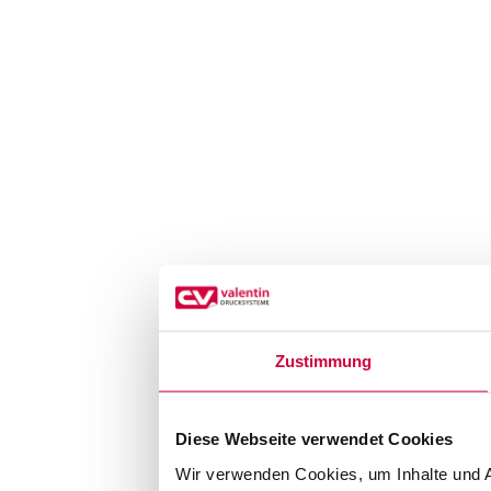
Zustimmung
Diese Webseite verwendet Cookies
Wir verwenden Cookies, um Inhalte und A