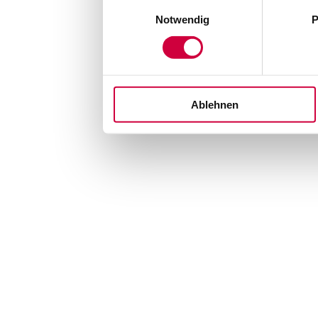
Einwilligungsauswahl
Notwendig
P
Ablehnen