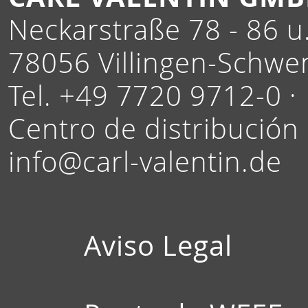
Neckarstraße 78 - 86 u.
78056 Villingen-Schwe
Tel. +49 7720 9712-0 ·
Centro de distribución
info@carl-valentin.de
Aviso Legal