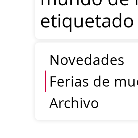
etiquetado
Novedades
Ferias de mu
Archivo