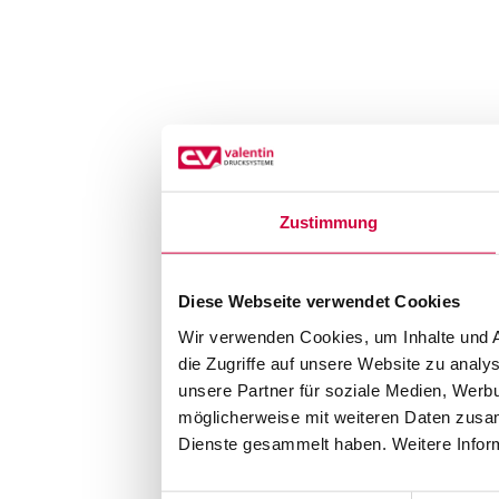
Zustimmung
Diese Webseite verwendet Cookies
Wir verwenden Cookies, um Inhalte und A
die Zugriffe auf unsere Website zu anal
unsere Partner für soziale Medien, Werb
möglicherweise mit weiteren Daten zusam
Dienste gesammelt haben. Weitere Inform