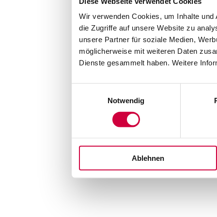
Diese Webseite verwendet Cookies
Wir verwenden Cookies, um Inhalte und A
die Zugriffe auf unsere Website zu anal
unsere Partner für soziale Medien, Werb
möglicherweise mit weiteren Daten zusam
Dienste gesammelt haben. Weitere Infor
Einwilligungsauswahl
Notwendig
Ablehnen