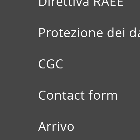
Direttiva RAEE
Protezione dei d
CGC
Contact form
Arrivo