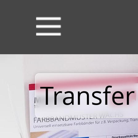
Transfer