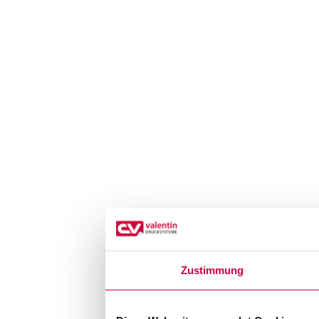
Zustimmung