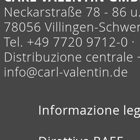
Neckarstraße 78 - 86 u.
78056 Villingen-Schwe
Tel. +49 7720 9712-0 ·
Distribuzione centrale
info@carl-valentin.de
Informazione leg