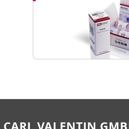
CARL VALENTIN GM