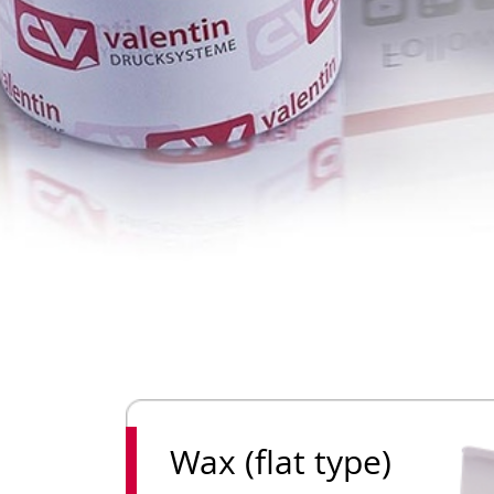
Wax (flat type)