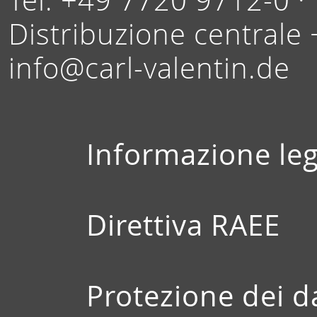
Distribuzione centrale
info@carl-valentin.de
Informazione leg
Direttiva RAEE
Protezione dei d