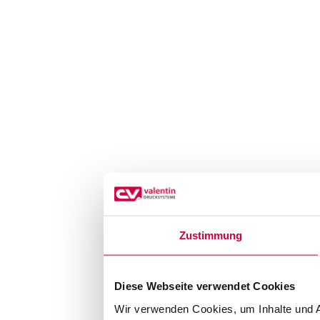
Zustimmung
Diese Webseite verwendet Cookies
Wir verwenden Cookies, um Inhalte und A