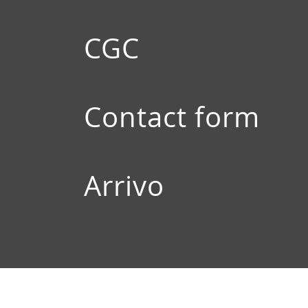
CGC
Contact form
Arrivo