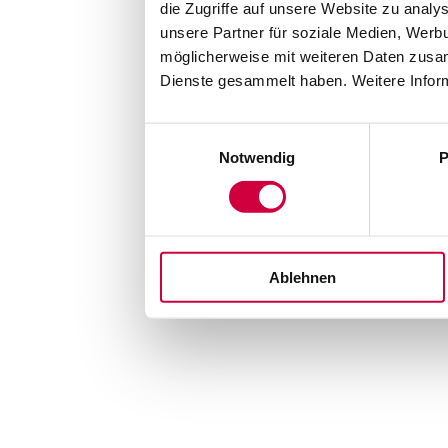
die Zugriffe auf unsere Website zu anal
unsere Partner für soziale Medien, Werb
möglicherweise mit weiteren Daten zusam
Dienste gesammelt haben. Weitere Inform
Einwilligungsauswahl
Notwendig
P
Ablehnen