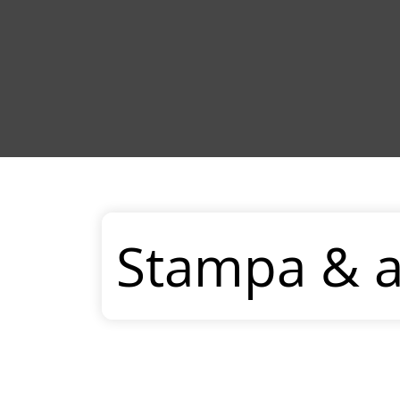
Stampa & a