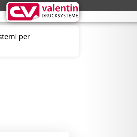
istemi per