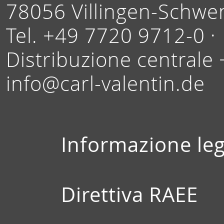
78056 Villingen-Schwe
Tel. +49 7720 9712-0 ·
Distribuzione centrale
info@carl-valentin.de
Informazione leg
Direttiva RAEE