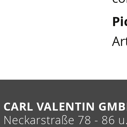
Pi
Ar
CARL VALENTIN GM
Neckarstraße 78 - 86 u.