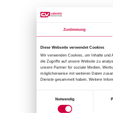
Zustimmung
Diese Webseite verwendet Cookies
Wir verwenden Cookies, um Inhalte und A
die Zugriffe auf unsere Website zu anal
unsere Partner für soziale Medien, Werb
möglicherweise mit weiteren Daten zusam
Dienste gesammelt haben. Weitere Inform
Einwilligungsauswahl
Notwendig
P