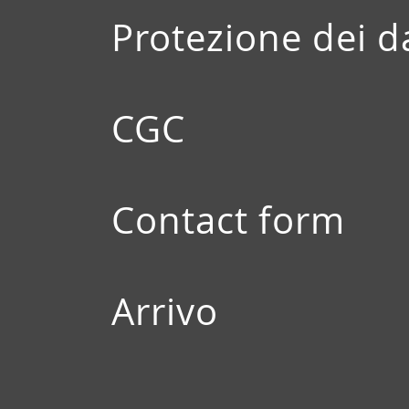
Protezione dei d
CGC
Contact form
Arrivo