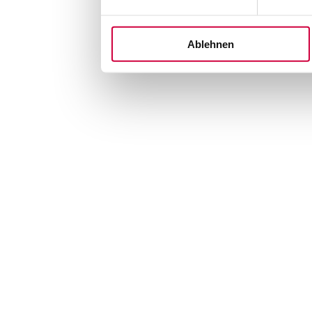
Ablehnen