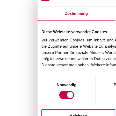
Zustimmung
Diese Webseite verwendet Cookies
Wir verwenden Cookies, um Inhalte und A
die Zugriffe auf unsere Website zu anal
unsere Partner für soziale Medien, Werb
möglicherweise mit weiteren Daten zusam
Dienste gesammelt haben. Weitere Inform
Einwilligungsauswahl
Notwendig
P
Ablehnen