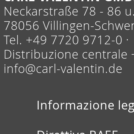
Neckarstraße 78 - 86 u.
78056 Villingen-Schwe
Tel. +49 7720 9712-0 ·
Distribuzione centrale
info@carl-valentin.de
Informazione leg