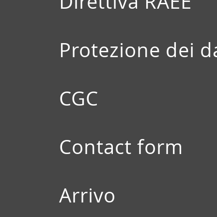
Direttiva RAEE
Protezione dei d
CGC
Contact form
Arrivo