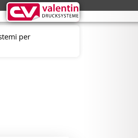
istemi per