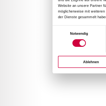
Website an unsere Partner fü
möglicherweise mit weiteren
der Dienste gesammelt haben
Einwilligungsauswahl
Notwendig
Ablehnen