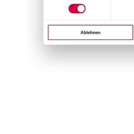
Ablehnen