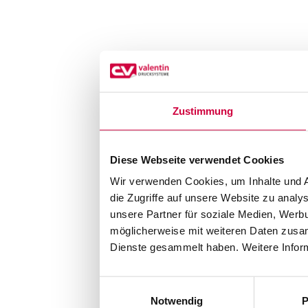
Zustimmung
Diese Webseite verwendet Cookies
Wir verwenden Cookies, um Inhalte und A
die Zugriffe auf unsere Website zu anal
unsere Partner für soziale Medien, Werb
möglicherweise mit weiteren Daten zusam
Dienste gesammelt haben. Weitere Inform
Einwilligungsauswahl
Notwendig
P