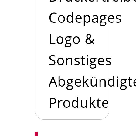
Codepages
Logo &
Sonstiges
Abgekündigt
Produkte