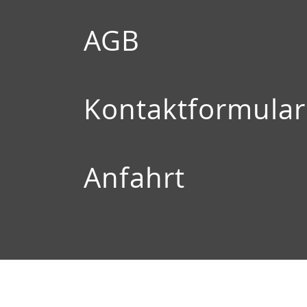
AGB
Kontaktformular
Anfahrt