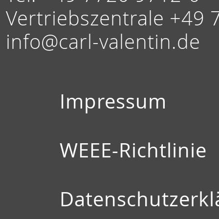
Vertriebszentrale +49 
info@carl-valentin.de
Impressum
WEEE-Richtlinie
Datenschutzerkl