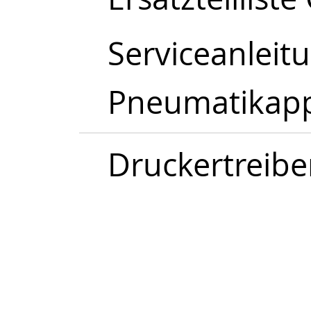
Serviceanleitu
Pneumatikapp
Druckertreibe