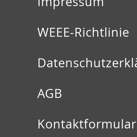
Impressum
WEEE-Richtlinie
Datenschutzerkl
AGB
Kontaktformular