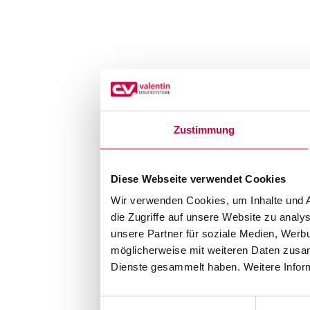
Zustimmung
Diese Webseite verwendet Cookies
Wir verwenden Cookies, um Inhalte und A
die Zugriffe auf unsere Website zu anal
unsere Partner für soziale Medien, Werb
möglicherweise mit weiteren Daten zusam
Dienste gesammelt haben. Weitere Inform
Einwilligungsauswahl