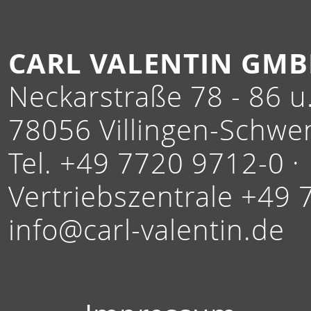
CARL VALENTIN GM
Neckarstraße 78 - 86 u.
78056 Villingen-Schwe
Tel. +49 7720 9712-0 ·
Vertriebszentrale +49 
info@carl-valentin.de