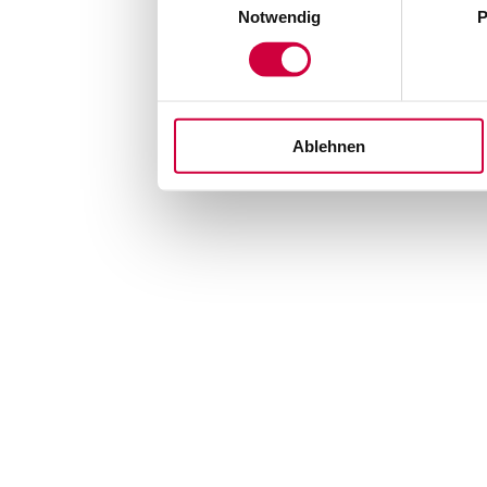
Notwendig
P
Ablehnen