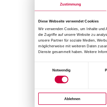
Zustimmung
Diese Webseite verwendet Cookies
Wir verwenden Cookies, um Inhalte und A
die Zugriffe auf unsere Website zu anal
unsere Partner für soziale Medien, Werb
möglicherweise mit weiteren Daten zusam
Dienste gesammelt haben. Weitere Inform
Einwilligungsauswahl
Notwendig
P
Ablehnen