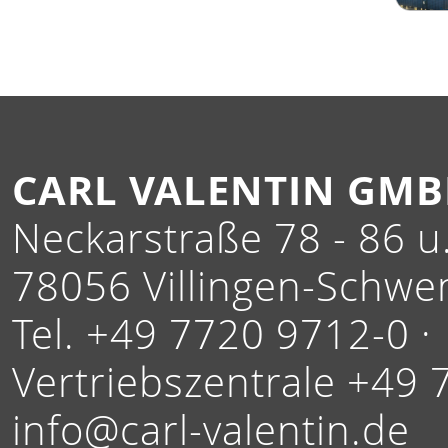
CARL VALENTIN GM
Neckarstraße 78 - 86 u.
78056 Villingen-Schwe
Tel. +49 7720 9712-0 ·
Vertriebszentrale +49 
info@carl-valentin.de