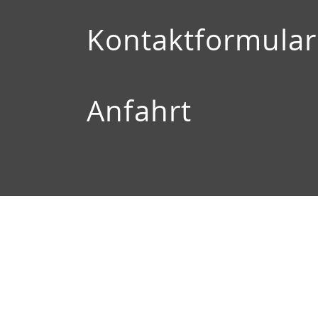
Kontaktformular
Anfahrt