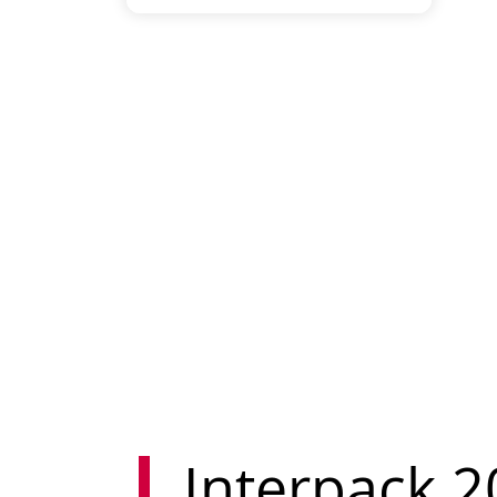
Interpack 2