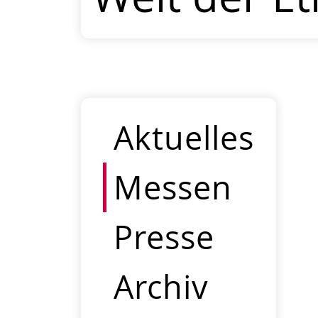
Aktuelles
Messen
Presse
Archiv