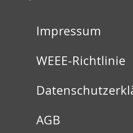
Impressum
WEEE-Richtlinie
Datenschutzerkl
AGB