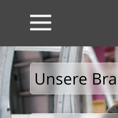
Unsere Br