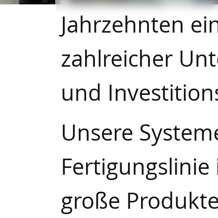
Jahrzehnten ein
zahlreicher Un
und Investition
Unsere Systeme 
Fertigungslinie
große Produkte,