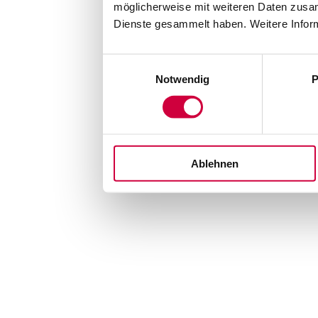
möglicherweise mit weiteren Daten zusam
Dienste gesammelt haben. Weitere Inform
Einwilligungsauswahl
Notwendig
P
Ablehnen