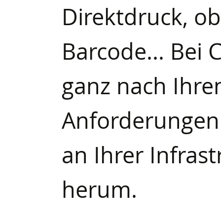
Direktdruck, ob
Barcode... Bei C
ganz nach Ihr
Anforderungen 
an Ihrer Infras
herum.