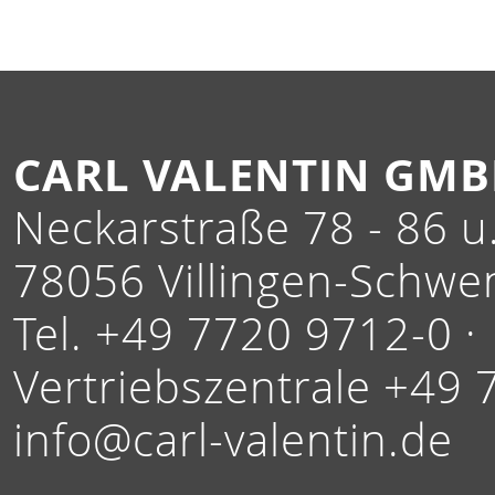
CARL VALENTIN GM
Neckarstraße 78 - 86 u.
78056 Villingen-Schwe
Tel. +49 7720 9712-0 ·
Vertriebszentrale +49 
info@carl-valentin.de