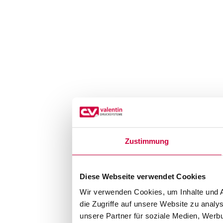
Zustimmung
Diese Webseite verwendet Cookies
Wir verwenden Cookies, um Inhalte und A
die Zugriffe auf unsere Website zu anal
unsere Partner für soziale Medien, Werb