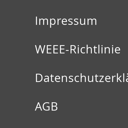
Impressum
WEEE-Richtlinie
Datenschutzerkl
AGB