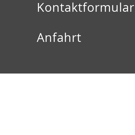
Kontaktformular
Anfahrt