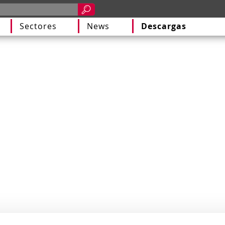
Sectores
News
Descargas