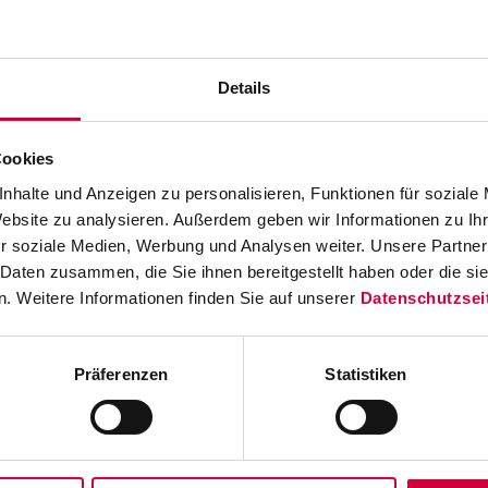
Details
Cookies
nhalte und Anzeigen zu personalisieren, Funktionen für soziale
Website zu analysieren. Außerdem geben wir Informationen zu I
r soziale Medien, Werbung und Analysen weiter. Unsere Partner
 Daten zusammen, die Sie ihnen bereitgestellt haben oder die s
. Weitere Informationen finden Sie auf unserer
Datenschutzsei
Präferenzen
Statistiken