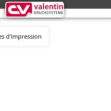
es d'impression