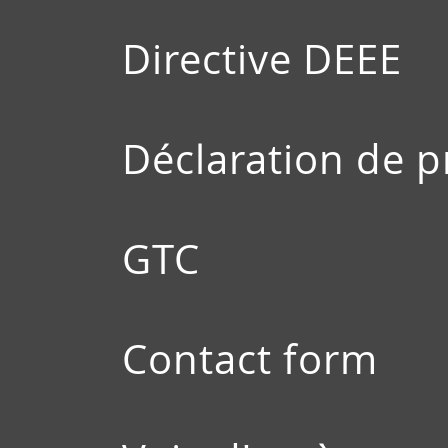
Directive DEEE
Déclaration de 
GTC
Contact form