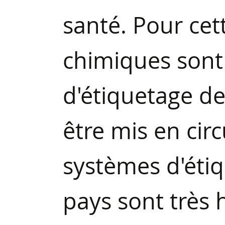
santé. Pour cett
chimiques sont
d'étiquetage de
être mis en cir
systèmes d'éti
pays sont très 