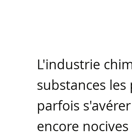
L'industrie chim
substances les 
parfois s'avére
encore nocives