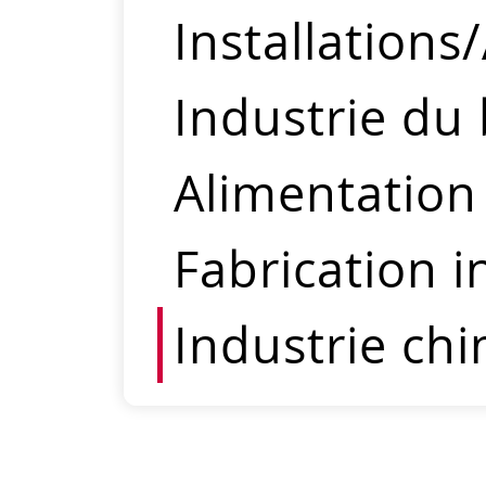
Installation
Industrie du 
Alimentation
Fabrication i
Industrie ch