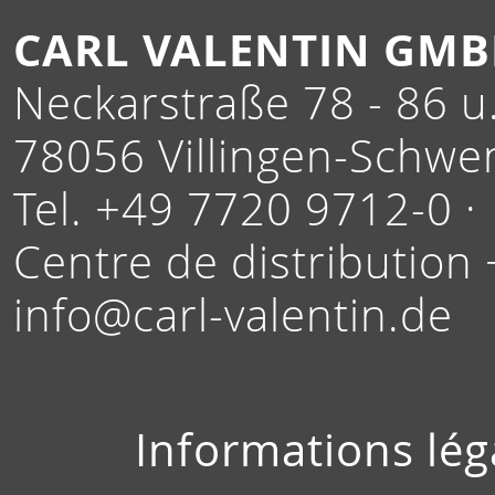
CARL VALENTIN GM
Neckarstraße 78 - 86 u.
78056 Villingen-Schwe
Tel. +49 7720 9712-0 ·
Centre de distribution
info@carl-valentin.de
Informations lég