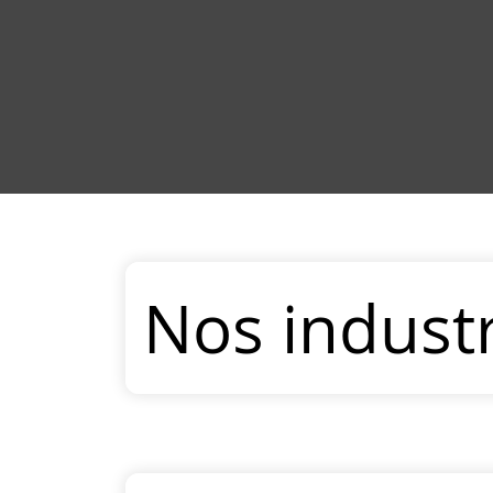
Nos industr