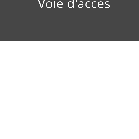
Voie d'accès