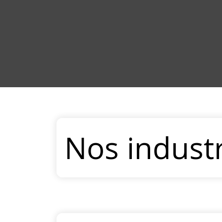
Nos industr