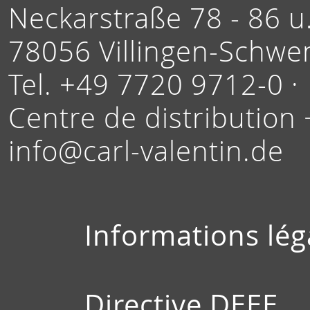
Neckarstraße 78 - 86 u.
78056 Villingen-Schwe
Tel. +49 7720 9712-0 ·
Centre de distribution
info@carl-valentin.de
Informations lég
Directive DEEE