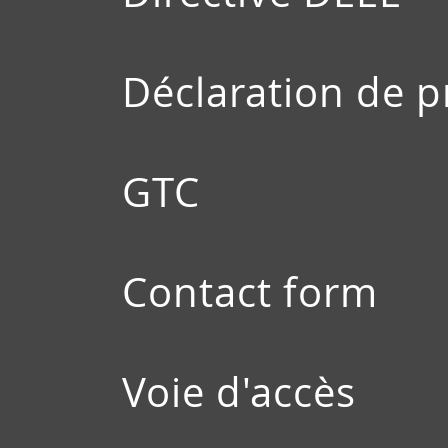
Déclaration de 
GTC
Contact form
Voie d'accès