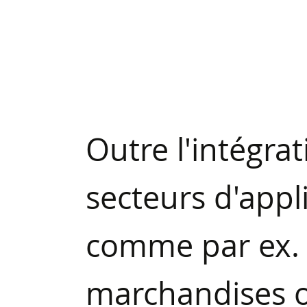
Outre l'intégrat
secteurs d'appl
comme par ex. l
marchandises ou