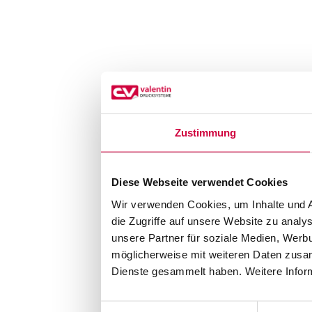
Zustimmung
Diese Webseite verwendet Cookies
Wir verwenden Cookies, um Inhalte und A
die Zugriffe auf unsere Website zu anal
unsere Partner für soziale Medien, Werb
möglicherweise mit weiteren Daten zusam
Dienste gesammelt haben. Weitere Inform
Einwilligungsauswahl