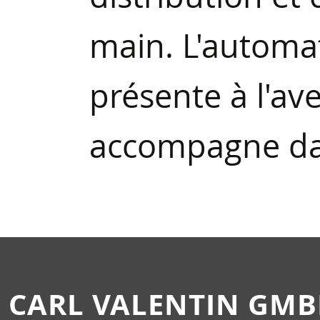
main. L'automat
présente à l'ave
accompagne da
CARL VALENTIN GM