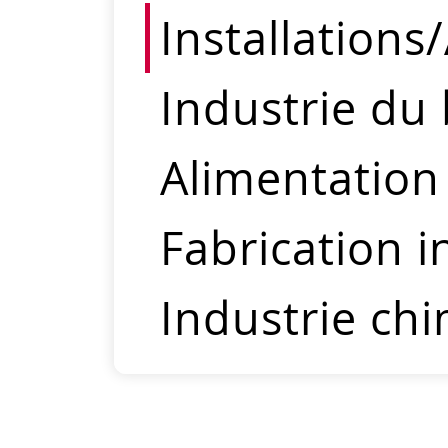
Installation
Industrie du 
Alimentation
Fabrication i
Industrie ch