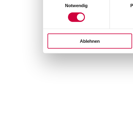
Notwendig
P
Ablehnen