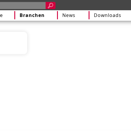
e
Branchen
News
Downloads