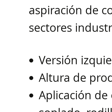
aspiración de c
sectores industr
Versión izqui
Altura de pro
Aplicación de