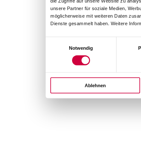
die Zugriffe auf unsere Website zu anal
unsere Partner für soziale Medien, Werb
möglicherweise mit weiteren Daten zusam
Dienste gesammelt haben. Weitere Inform
Einwilligungsauswahl
Notwendig
P
Ablehnen