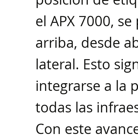
el APX 7000, se
arriba, desde a
lateral. Esto si
integrarse a la
todas las infra
Con este avance