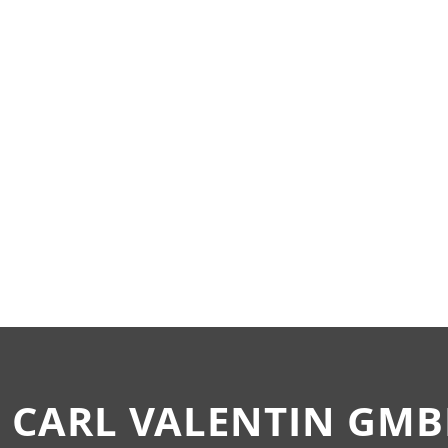
CARL VALENTIN GM