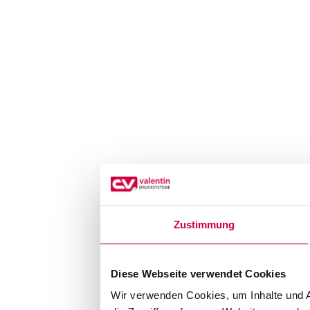
Zustimmung
Diese Webseite verwendet Cookies
Wir verwenden Cookies, um Inhalte und A