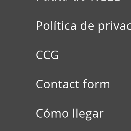
Política de priva
CCG
Contact form
Cómo llegar