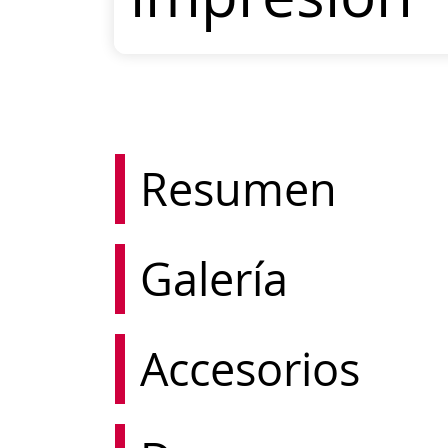
Resumen
Galería
Accesorios