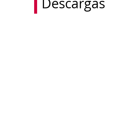
Descargas