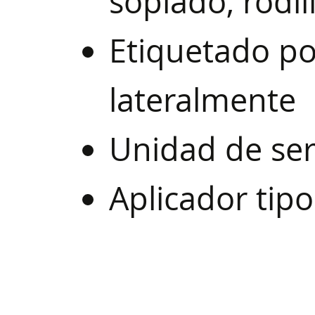
soplado, rodil
Etiquetado po
lateralmente
Unidad de ser
Aplicador tipo