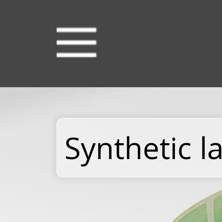
Synthetic l