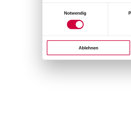
Einwilligungsauswahl
Notwendig
P
Ablehnen