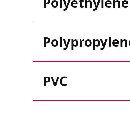
Polyethylene 
Polypropylen
PVC