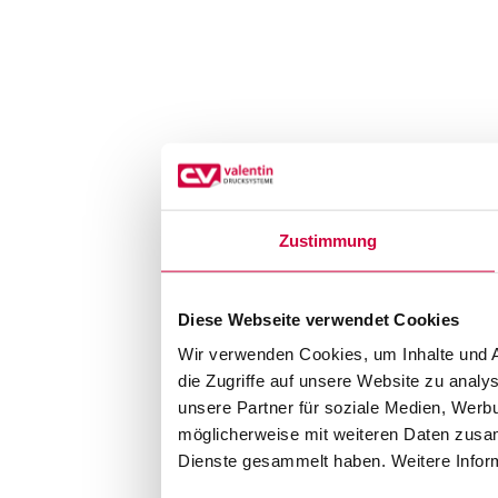
Zustimmung
Diese Webseite verwendet Cookies
Wir verwenden Cookies, um Inhalte und A
die Zugriffe auf unsere Website zu anal
unsere Partner für soziale Medien, Werb
möglicherweise mit weiteren Daten zusam
Dienste gesammelt haben. Weitere Inform