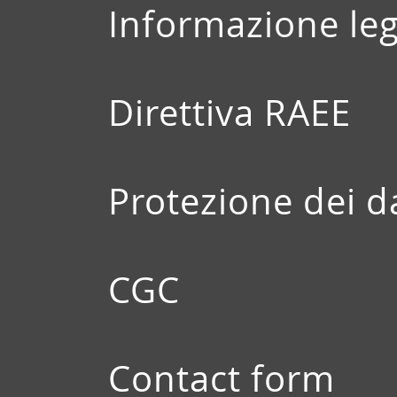
Informazione leg
Direttiva RAEE
Protezione dei d
CGC
Contact form