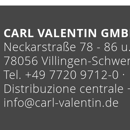
CARL VALENTIN GM
Neckarstraße 78 - 86 u.
78056 Villingen-Schwe
Tel. +49 7720 9712-0 ·
Distribuzione centrale
info@carl-valentin.de