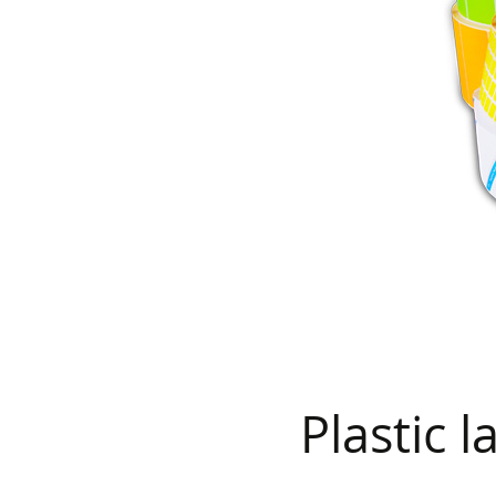
Plastic 