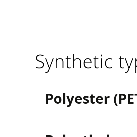
Synthetic t
Polyester (PE