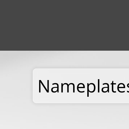
Nameplate