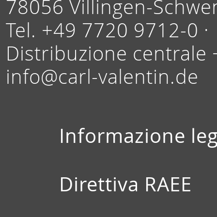
78056 Villingen-Schwe
Tel. +49 7720 9712-0 ·
Distribuzione centrale
info@carl-valentin.de
Informazione leg
Direttiva RAEE