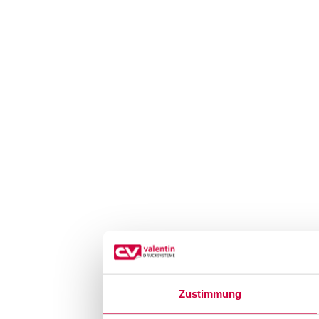
Zustimmung