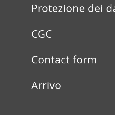
Protezione dei d
CGC
Contact form
Arrivo