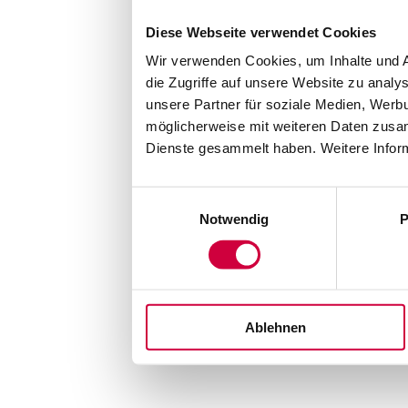
Diese Webseite verwendet Cookies
Wir verwenden Cookies, um Inhalte und A
die Zugriffe auf unsere Website zu anal
unsere Partner für soziale Medien, Werb
möglicherweise mit weiteren Daten zusam
Dienste gesammelt haben. Weitere Inform
Einwilligungsauswahl
Notwendig
P
Ablehnen