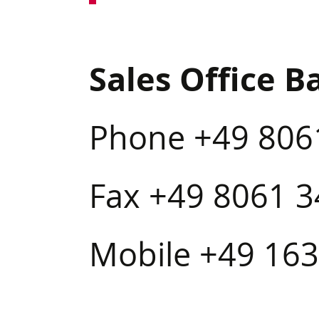
Sales Office B
Phone +49 806
Fax +49 8061 
Mobile +49 16