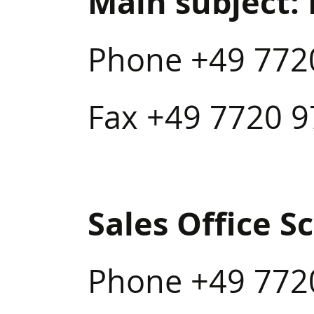
Main subject: 
Phone +49 772
Fax +49 7720 
Sales Office 
Phone +49 772