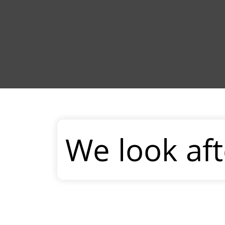
We look aft