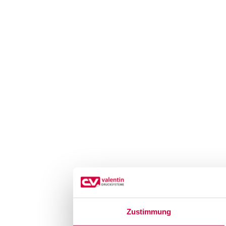
Zustimmung