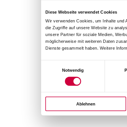
Diese Webseite verwendet Cookies
Wir verwenden Cookies, um Inhalte und A
die Zugriffe auf unsere Website zu anal
unsere Partner für soziale Medien, Werb
möglicherweise mit weiteren Daten zusam
Dienste gesammelt haben. Weitere Inform
Einwilligungsauswahl
Notwendig
P
Ablehnen