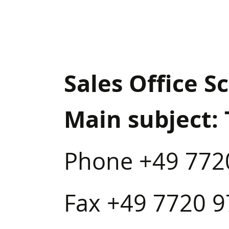
Sales Office 
Main subject: 
Phone +49 772
Fax +49 7720 