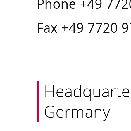
Phone +49 772
Fax +49 7720 
Headquarte
Germany