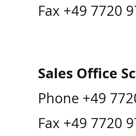
Fax +49 7720 
Sales Office 
Phone +49 772
Fax +49 7720 