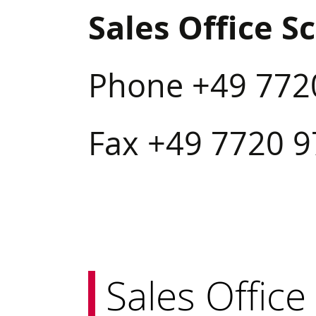
Sales Office 
Phone +49 772
Fax +49 7720 
Sales Office