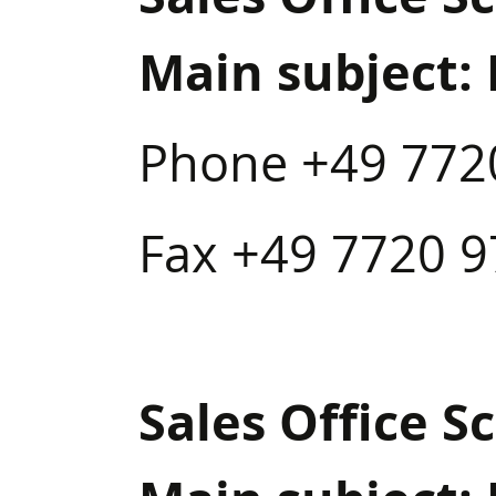
Main subject:
Phone +49 772
Fax +49 7720 
Sales Office 