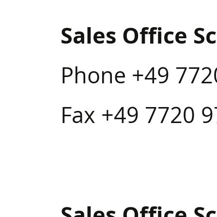
Sales Office 
Phone +49 772
Fax +49 7720 
Sales Office 