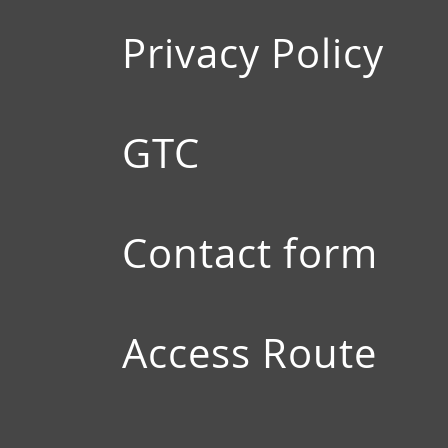
Privacy Policy
GTC
Contact form
Access Route