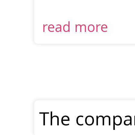
read more
The compan