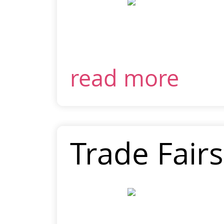
read more
Trade Fairs