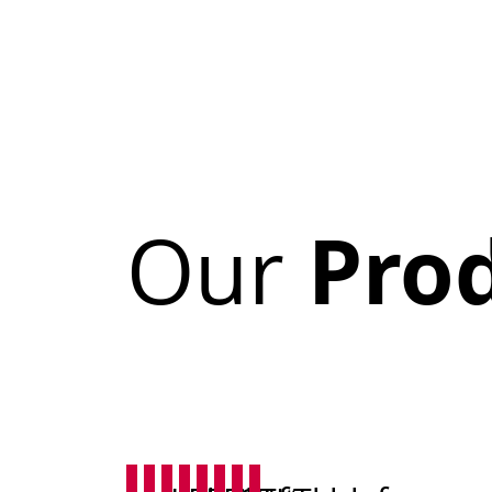
Pro
Our