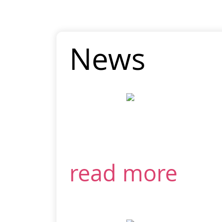
News
read more