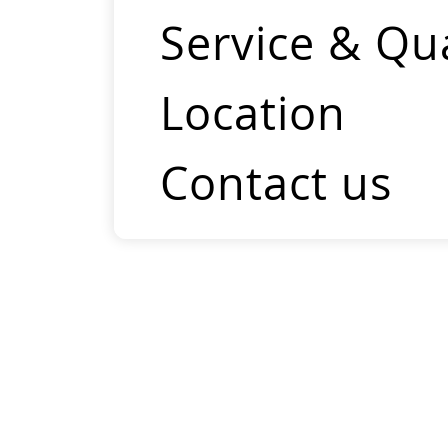
Service & Qua
Location
Contact us