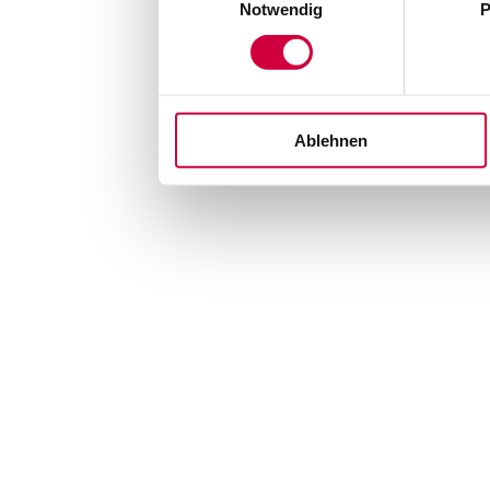
Notwendig
P
Ablehnen