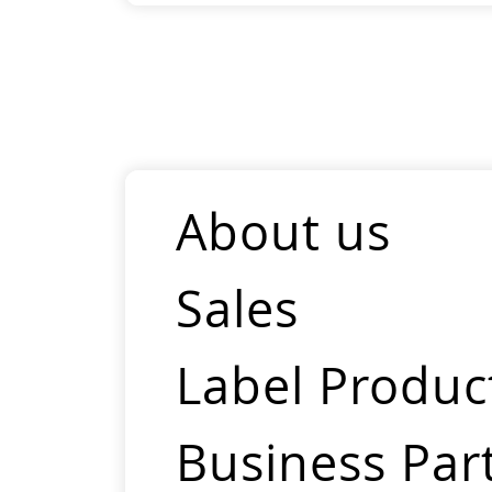
About us
Sales
Label Produc
Business Par