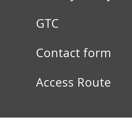
GTC
Contact form
Access Route