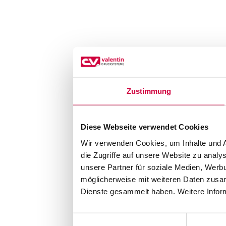
Zustimmung
Diese Webseite verwendet Cookies
Wir verwenden Cookies, um Inhalte und A
die Zugriffe auf unsere Website zu anal
unsere Partner für soziale Medien, Werb
möglicherweise mit weiteren Daten zusam
Dienste gesammelt haben. Weitere Inform
Einwilligungsauswahl