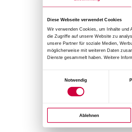
Diese Webseite verwendet Cookies
Wir verwenden Cookies, um Inhalte und A
die Zugriffe auf unsere Website zu anal
unsere Partner für soziale Medien, Werb
möglicherweise mit weiteren Daten zusam
Dienste gesammelt haben. Weitere Inform
Einwilligungsauswahl
Notwendig
P
Ablehnen