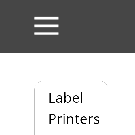
Label
Printers