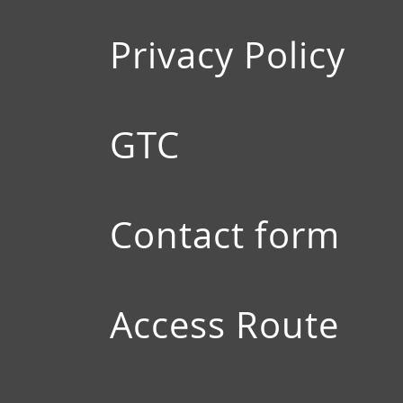
Privacy Policy
GTC
Contact form
Access Route