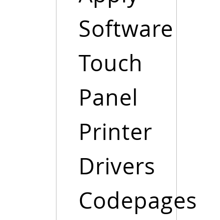
Software
Touch
Panel
Printer
Drivers
Codepages