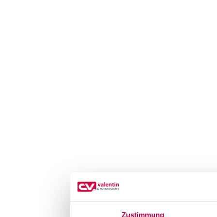
Zustimmung