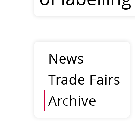
News
Trade Fairs
Archive