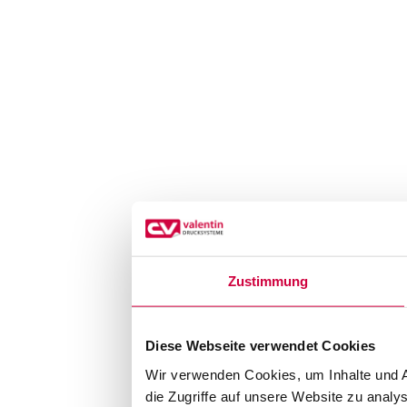
Zustimmung
Diese Webseite verwendet Cookies
Wir verwenden Cookies, um Inhalte und A
die Zugriffe auf unsere Website zu anal