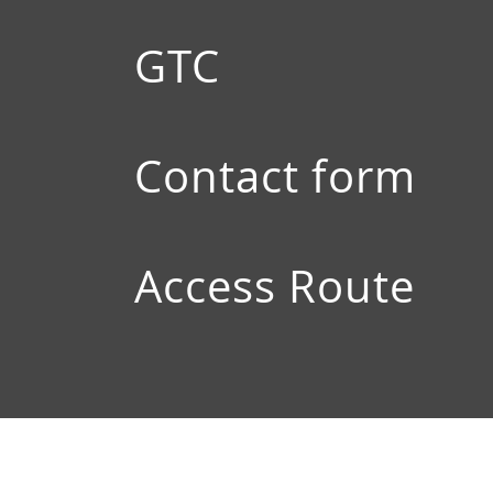
GTC
Contact form
Access Route