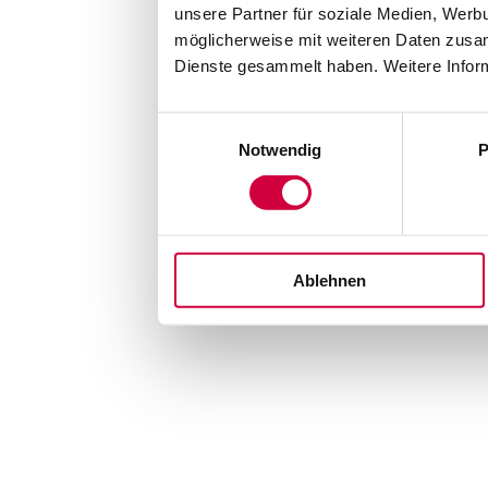
unsere Partner für soziale Medien, Werb
möglicherweise mit weiteren Daten zusam
Dienste gesammelt haben. Weitere Inform
Einwilligungsauswahl
Notwendig
P
Ablehnen