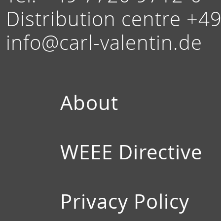
Distribution centre +4
info@carl-valentin.de
About
WEEE Directive
Privacy Policy