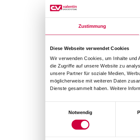
Zustimmung
Diese Webseite verwendet Cookies
Wir verwenden Cookies, um Inhalte und A
die Zugriffe auf unsere Website zu anal
unsere Partner für soziale Medien, Werb
möglicherweise mit weiteren Daten zusam
Dienste gesammelt haben. Weitere Inform
Einwilligungsauswahl
Notwendig
P