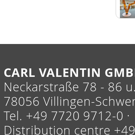
CARL VALENTIN GM
Neckarstraße 78 - 86 u.
78056 Villingen-Schwe
Tel. +49 7720 9712-0 ·
Distribution centre +4