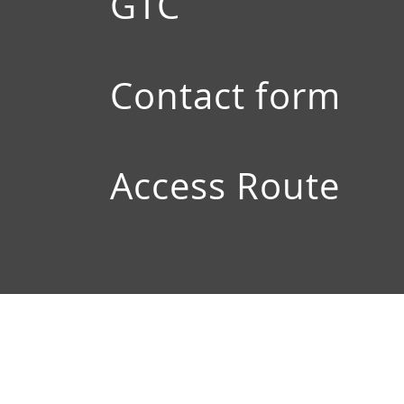
GTC
Contact form
Access Route