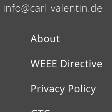
info@carl-valentin.de
About
WEEE Directive
Privacy Policy