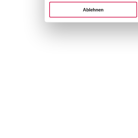
Ablehnen