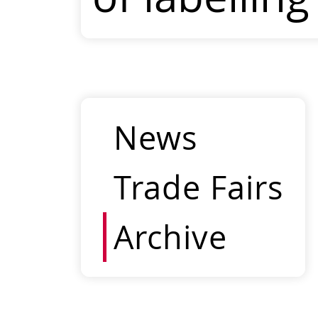
News
Trade Fairs
Archive