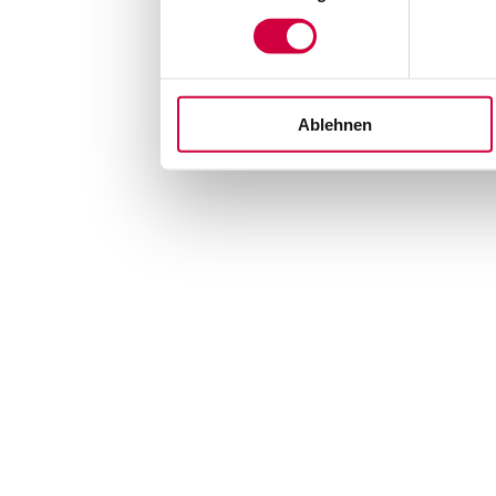
Ablehnen