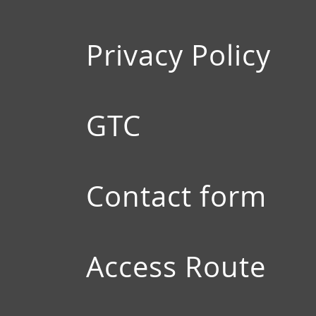
Privacy Policy
GTC
Contact form
Access Route