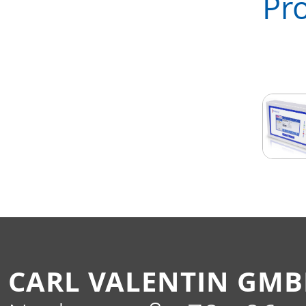
Pr
CARL VALENTIN GM