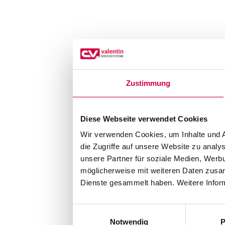
Zustimmung
Diese Webseite verwendet Cookies
Wir verwenden Cookies, um Inhalte und A
die Zugriffe auf unsere Website zu anal
unsere Partner für soziale Medien, Werb
möglicherweise mit weiteren Daten zusam
Dienste gesammelt haben. Weitere Inform
Einwilligungsauswahl
Notwendig
P