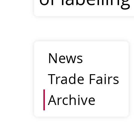
News
Trade Fairs
Archive