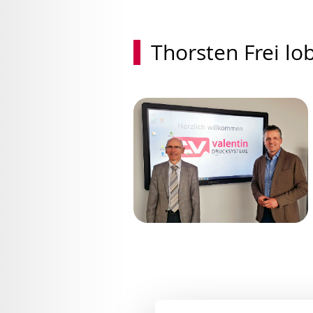
Thorsten Frei lob