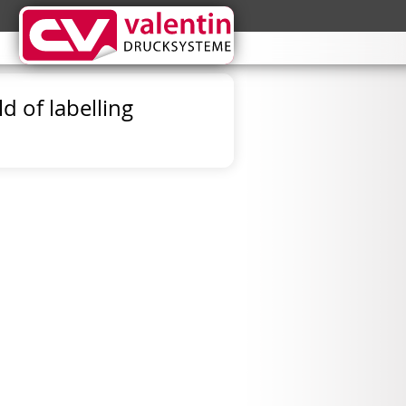
 of labelling