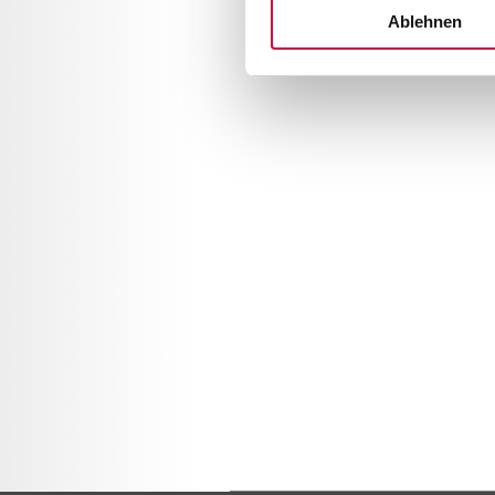
Ablehnen