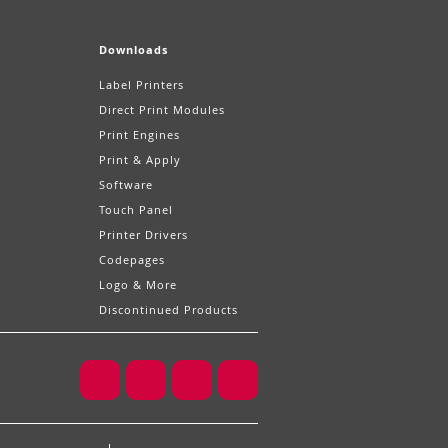
Downloads
Label Printers
Direct Print Modules
Print Engines
Print & Apply
Software
Touch Panel
Printer Drivers
Codepages
Logo & More
Discontinued Products