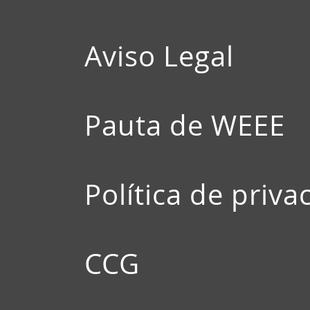
Aviso Legal
Pauta de WEEE
Política de priva
CCG