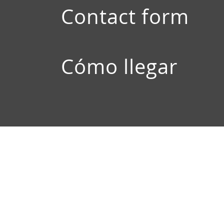
Contact form
Cómo llegar