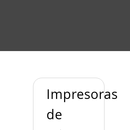
Impresoras
de