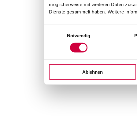
möglicherweise mit weiteren Daten zusam
Dienste gesammelt haben. Weitere Inform
Einwilligungsauswahl
Notwendig
P
Ablehnen