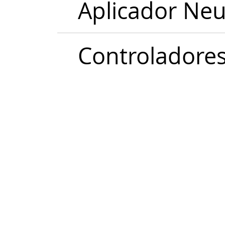
Aplicador Neu
Controladore