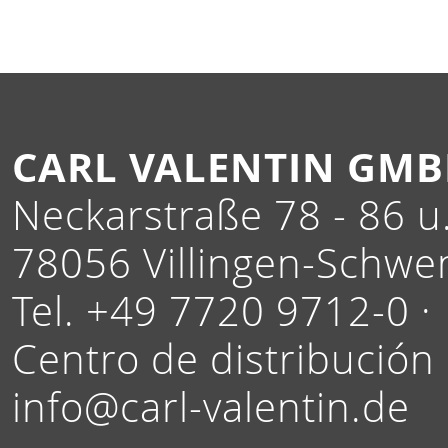
CARL VALENTIN GM
Neckarstraße 78 - 86 u.
78056 Villingen-Schwe
Tel. +49 7720 9712-0 ·
Centro de distribución
info@carl-valentin.de