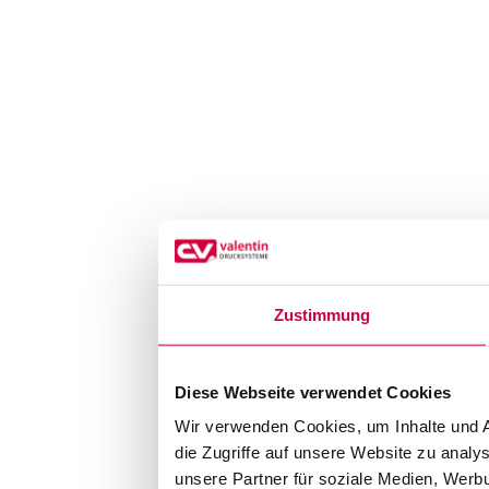
Zustimmung
Diese Webseite verwendet Cookies
Wir verwenden Cookies, um Inhalte und A
die Zugriffe auf unsere Website zu anal
unsere Partner für soziale Medien, Werb