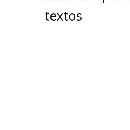
textos