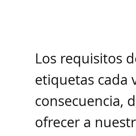
Los requisitos 
etiquetas cada 
consecuencia, d
ofrecer a nuestr