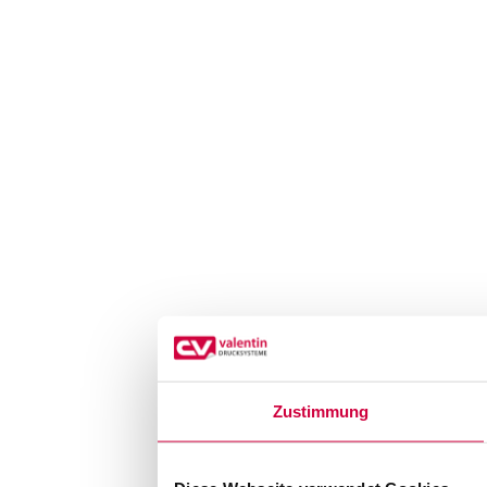
Zustimmung