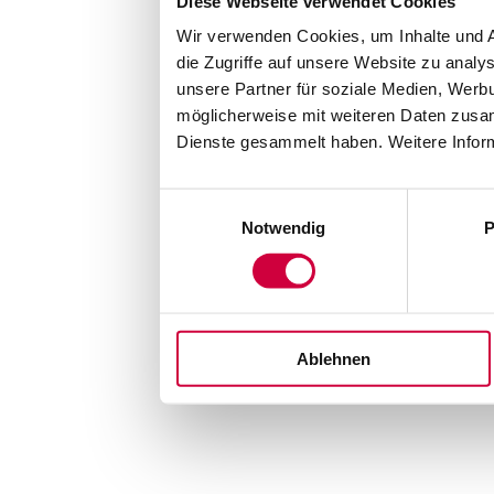
Diese Webseite verwendet Cookies
Wir verwenden Cookies, um Inhalte und A
die Zugriffe auf unsere Website zu anal
unsere Partner für soziale Medien, Werb
möglicherweise mit weiteren Daten zusam
Dienste gesammelt haben. Weitere Inform
Einwilligungsauswahl
Notwendig
P
Ablehnen