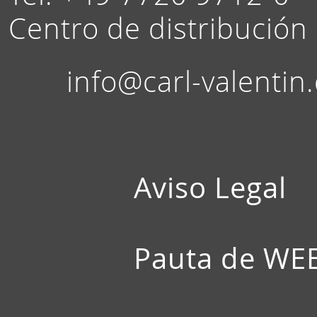
Centro de distribución
info@carl-valentin
Aviso Legal
Pauta de WE