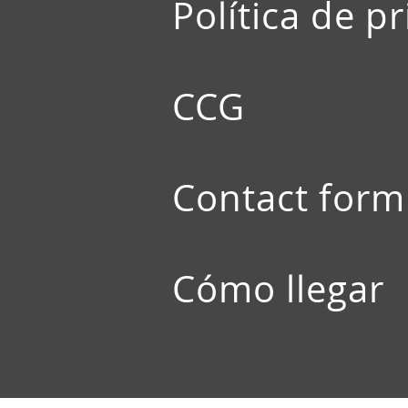
Política de p
CCG
Contact form
Cómo llegar