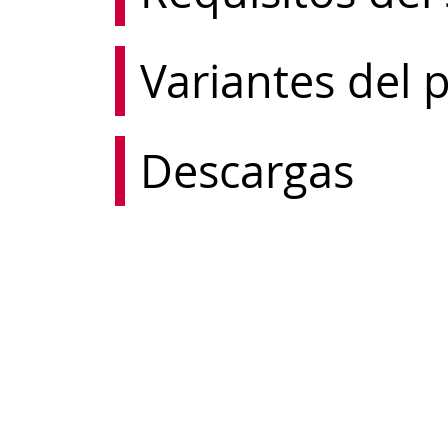
Variantes del
Descargas