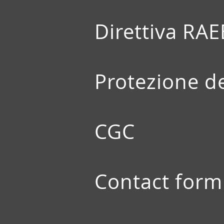
Direttiva RAE
Protezione de
CGC
Contact form