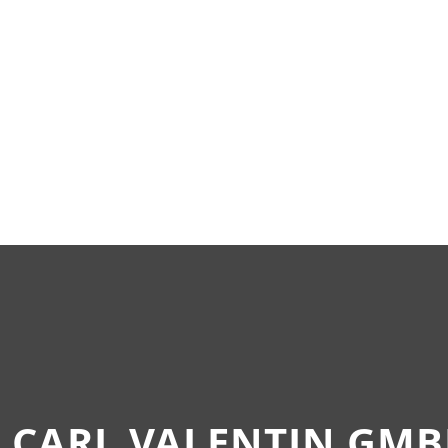
CARL VALENTIN GM