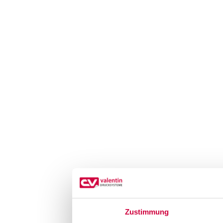
Zustimmung