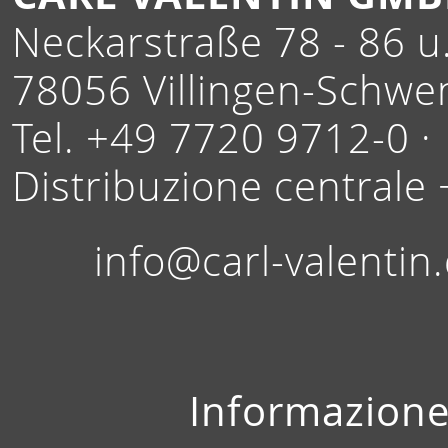
Neckarstraße 78 - 86 u.
78056 Villingen-Schwe
Tel. +49 7720 9712-0 ·
Distribuzione centrale
info@carl-valentin
Informazione