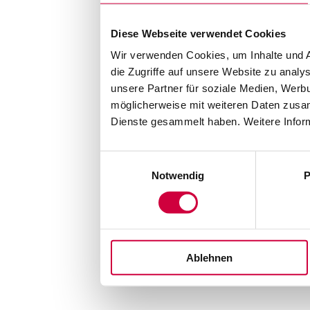
Diese Webseite verwendet Cookies
Wir verwenden Cookies, um Inhalte und A
die Zugriffe auf unsere Website zu anal
unsere Partner für soziale Medien, Werb
möglicherweise mit weiteren Daten zusam
Dienste gesammelt haben. Weitere Inform
Einwilligungsauswahl
Notwendig
P
Ablehnen