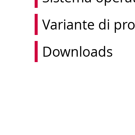
Variante di p
Downloads