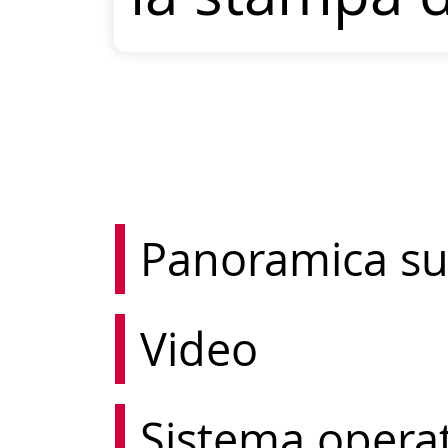
Panoramica su
Video
Sistema opera