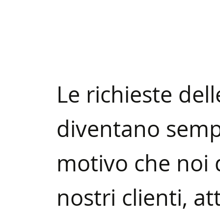
Le richieste dell
diventano sempr
motivo che noi d
nostri clienti, a