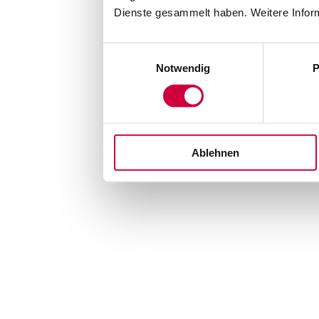
Dienste gesammelt haben. Weitere Inform
Einwilligungsauswahl
Notwendig
P
Ablehnen