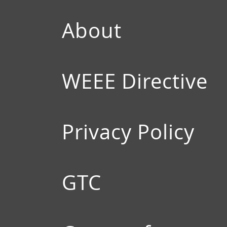
About
WEEE Directive
Privacy Policy
GTC