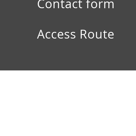
Contact form
Access Route