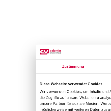
Zustimmung
Diese Webseite verwendet Cookies
Wir verwenden Cookies, um Inhalte und A
die Zugriffe auf unsere Website zu anal
unsere Partner für soziale Medien, Werb
möglicherweise mit weiteren Daten zusam