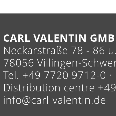
CARL VALENTIN GM
Neckarstraße 78 - 86 u.
78056 Villingen-Schwe
Tel. +49 7720 9712-0 ·
Distribution centre +4
info@carl-valentin.de