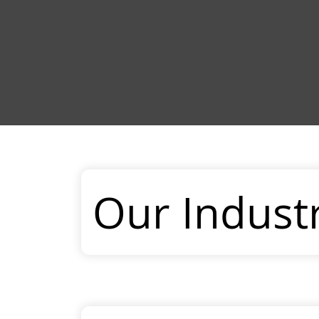
Our Indust