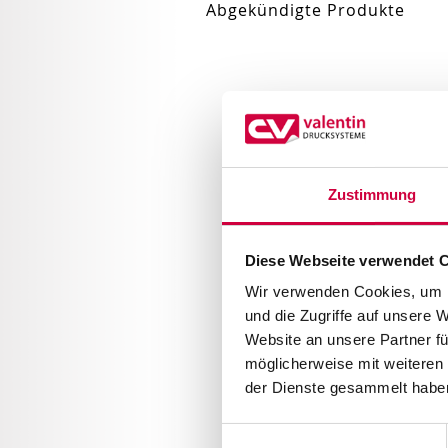
Abgekündigte Produkte
Zustimmung
Diese Webseite verwendet 
Wir verwenden Cookies, um I
und die Zugriffe auf unsere 
Website an unsere Partner fü
möglicherweise mit weiteren
der Dienste gesammelt haben
Einwilligungsauswahl