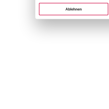
Ablehnen