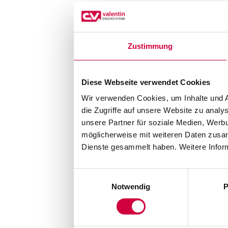
Zustimmung
Diese Webseite verwendet Cookies
Wir verwenden Cookies, um Inhalte und A
die Zugriffe auf unsere Website zu anal
unsere Partner für soziale Medien, Werb
möglicherweise mit weiteren Daten zusam
Dienste gesammelt haben. Weitere Inform
Einwilligungsauswahl
Notwendig
P