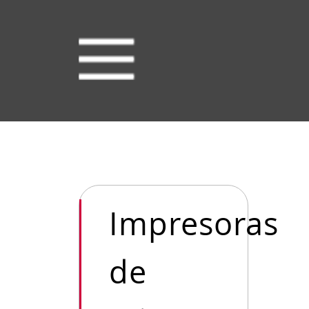
Impresoras
de