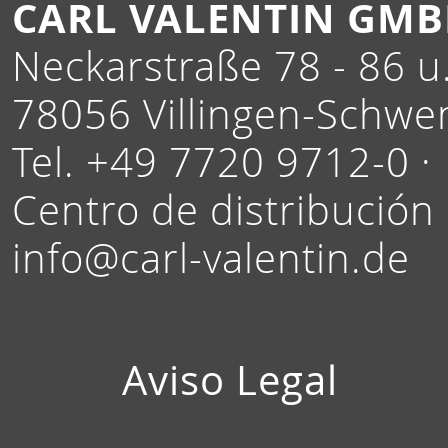
CARL VALENTIN GM
Neckarstraße 78 - 86 u.
78056 Villingen-Schwe
Tel. +49 7720 9712-0 ·
Centro de distribución
info@carl-valentin.de
Aviso Legal