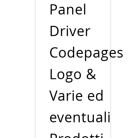
Panel
Driver
Codepages
Logo &
Varie ed
eventuali