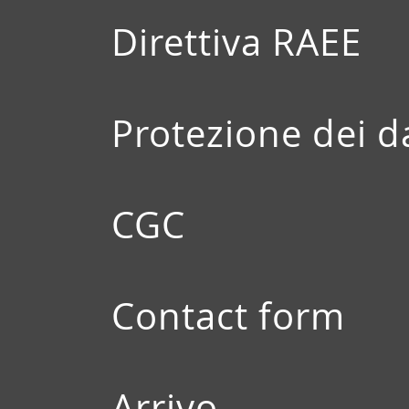
Direttiva RAEE
Protezione dei d
CGC
Contact form
Arrivo