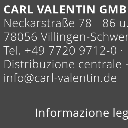
CARL VALENTIN GM
Neckarstraße 78 - 86 u.
78056 Villingen-Schwe
Tel. +49 7720 9712-0 ·
Distribuzione centrale
info@carl-valentin.de
Informazione leg