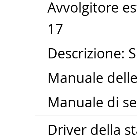
Avvolgitore es
17
Descrizione: 
Manuale delle
Manuale di se
Driver della 