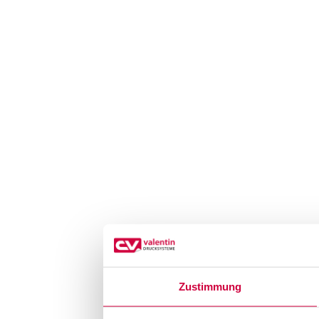
Zustimmung