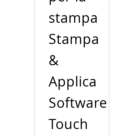
stampa
Stampa
&
Applica
Software
Touch