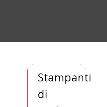
Stampanti
di