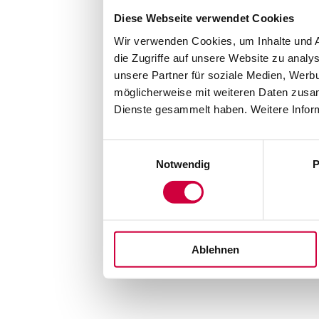
Diese Webseite verwendet Cookies
Wir verwenden Cookies, um Inhalte und A
die Zugriffe auf unsere Website zu anal
unsere Partner für soziale Medien, Werb
möglicherweise mit weiteren Daten zusam
Dienste gesammelt haben. Weitere Inform
Einwilligungsauswahl
Notwendig
P
Ablehnen