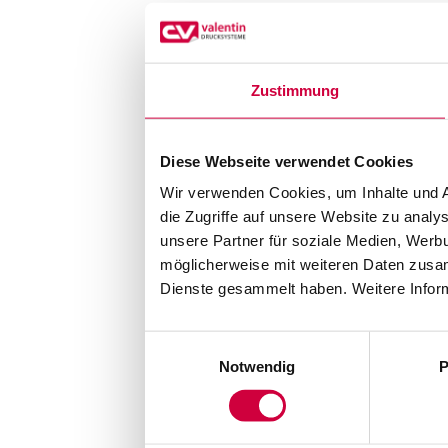
Zustimmung
Diese Webseite verwendet Cookies
Wir verwenden Cookies, um Inhalte und A
die Zugriffe auf unsere Website zu anal
unsere Partner für soziale Medien, Werb
möglicherweise mit weiteren Daten zusam
Dienste gesammelt haben. Weitere Inform
Einwilligungsauswahl
Notwendig
P