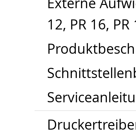
Externe Aufwi
12, PR 16, PR
Produktbesch
Schnittstelle
Serviceanleitu
Druckertreibe