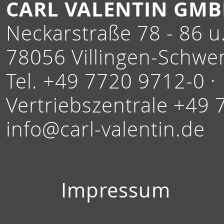
CARL VALENTIN GM
Neckarstraße 78 - 86 u.
78056 Villingen-Schwe
Tel. +49 7720 9712-0 ·
Vertriebszentrale +49 
info@carl-valentin.de
Impressum