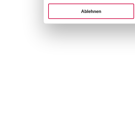
Ablehnen