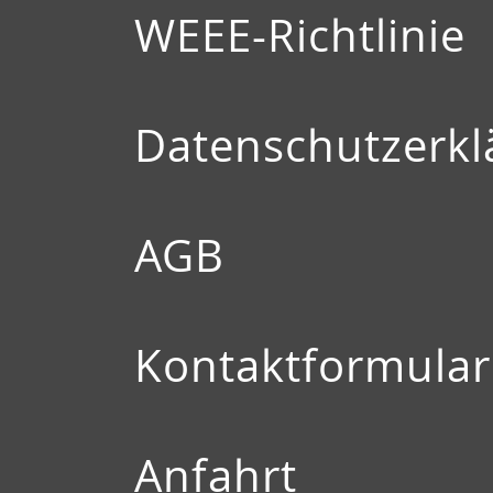
WEEE-Richtlinie
Datenschutzerkl
AGB
Kontaktformular
Anfahrt