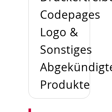
Codepages
Logo &
Sonstiges
Abgekündigt
Produkte