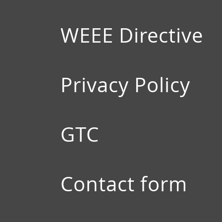
WEEE Directive
Privacy Policy
GTC
Contact form