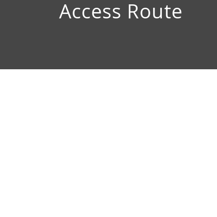
Access Route