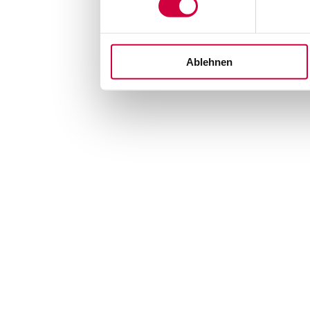
Ablehnen