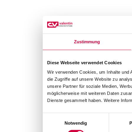
Zustimmung
Diese Webseite verwendet Cookies
Wir verwenden Cookies, um Inhalte und A
die Zugriffe auf unsere Website zu anal
unsere Partner für soziale Medien, Werb
möglicherweise mit weiteren Daten zusam
Dienste gesammelt haben. Weitere Inform
Einwilligungsauswahl
Notwendig
P