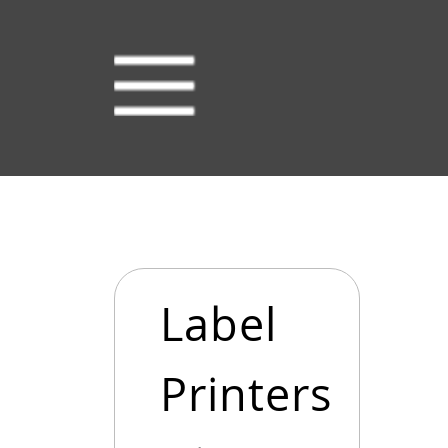
Label
Printers