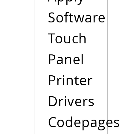
Software
Touch
Panel
Printer
Drivers
Codepages