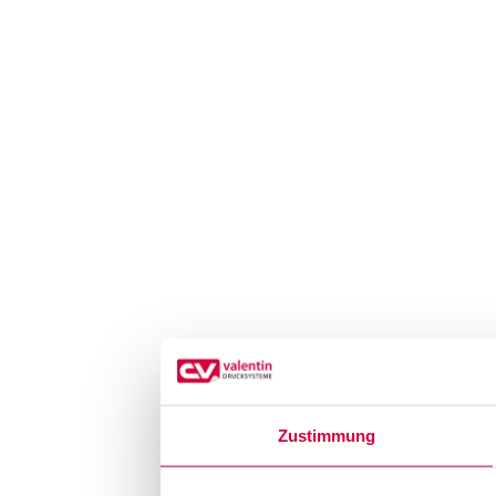
Zustimmung