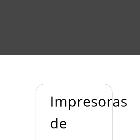
Impresoras
de