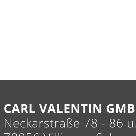
CARL VALENTIN GM
Neckarstraße 78 - 86 u.