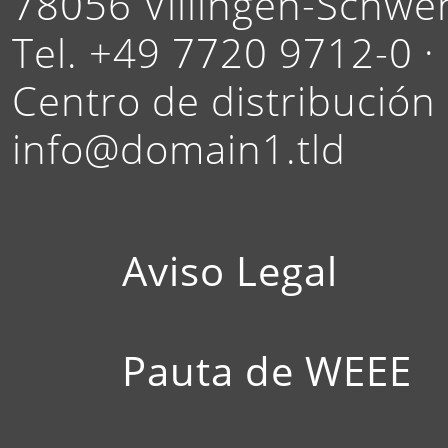
78056 Villingen-Schwe
Tel. +49 7720 9712-0 ·
Centro de distribución
info@domain1.tld
Aviso Legal
Pauta de WEEE