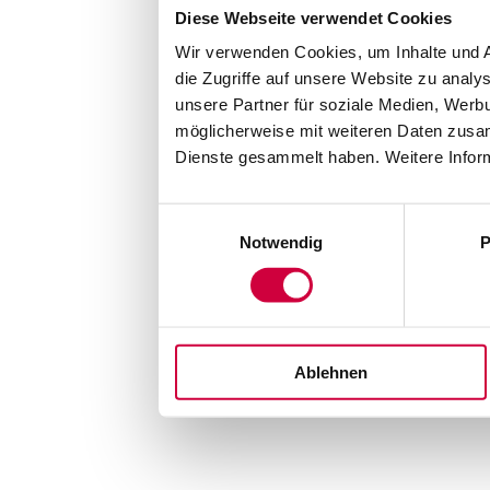
Diese Webseite verwendet Cookies
Wir verwenden Cookies, um Inhalte und A
die Zugriffe auf unsere Website zu anal
unsere Partner für soziale Medien, Werb
möglicherweise mit weiteren Daten zusam
Dienste gesammelt haben. Weitere Inform
Einwilligungsauswahl
Notwendig
P
Ablehnen