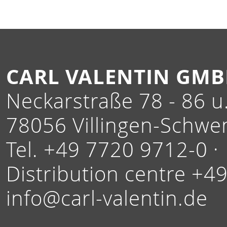
CARL VALENTIN GM
Neckarstraße 78 - 86 u.
78056 Villingen-Schwe
Tel. +49 7720 9712-0 ·
Distribution centre +4
info@carl-valentin.de