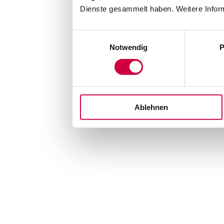
Dienste gesammelt haben. Weitere Inform
Einwilligungsauswahl
Notwendig
P
Ablehnen