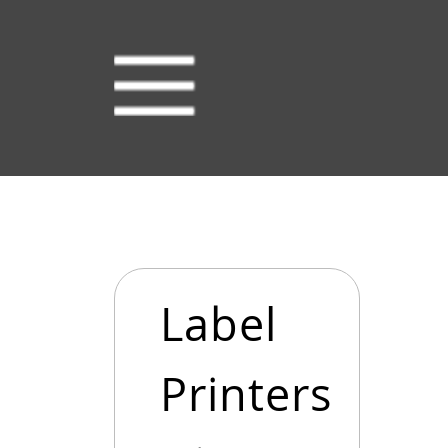
Label
Printers