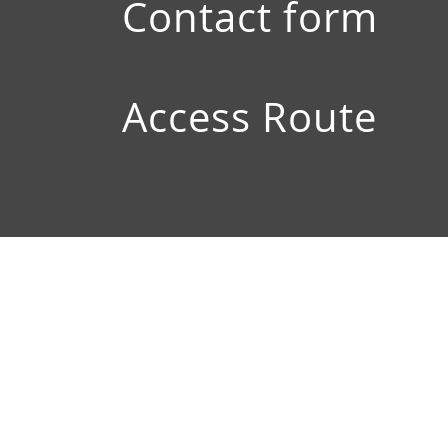
Contact form
Access Route