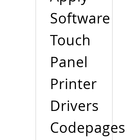
Software
Touch
Panel
Printer
Drivers
Codepages