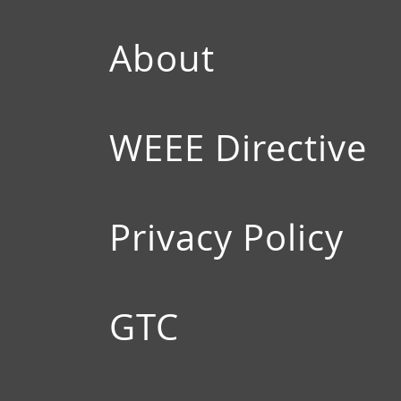
About
WEEE Directive
Privacy Policy
GTC