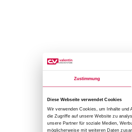
Zustimmung
Diese Webseite verwendet Cookies
Wir verwenden Cookies, um Inhalte und A
die Zugriffe auf unsere Website zu anal
unsere Partner für soziale Medien, Werb
möglicherweise mit weiteren Daten zusam