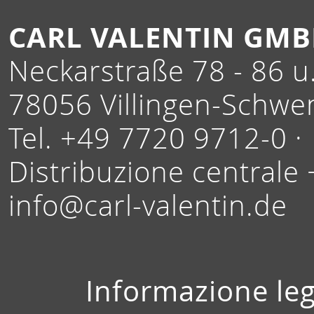
CARL VALENTIN GM
Neckarstraße 78 - 86 u.
78056 Villingen-Schwe
Tel. +49 7720 9712-0 ·
Distribuzione centrale
info@carl-valentin.de
Informazione leg